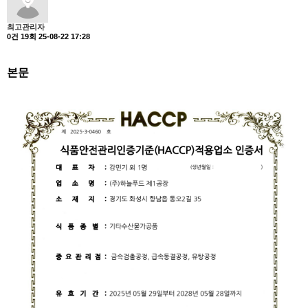
최고관리자
0건
19회
25-08-22 17:28
본문