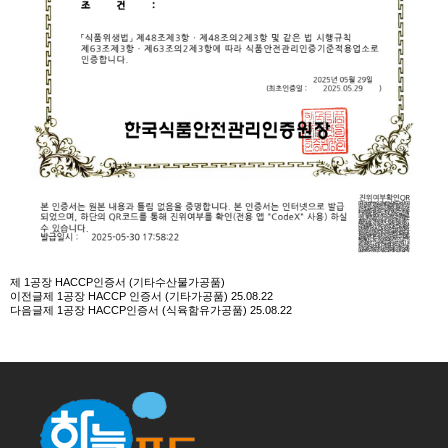
제 1공장 HACCP인증서 (기타수산물가공품)
이전글
제 1공장 HACCP 인증서 (기타가공품)
25.08.22
다음글
제 1공장 HACCP인증서 (식육함유가공품)
25.08.22