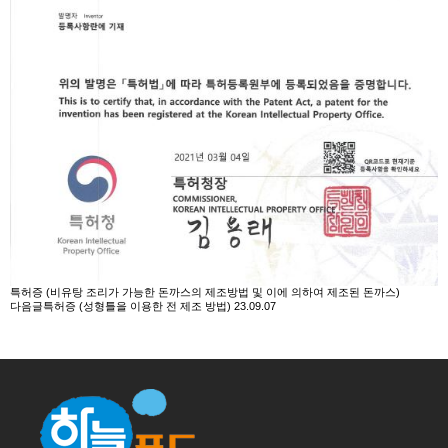
특허증 (비유탕 조리가 가능한 돈까스의 제조방법 및 이에 의하여 제조된 돈까스)
다음글
특허증 (성형틀을 이용한 전 제조 방법)
23.09.07