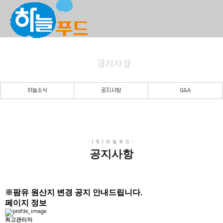
공지사항
든든한 당신의 파트너로 곁에 있겠습니다.
하늘소식
공지사항
Q&A
공지사항
※팜유 원산지 변경 공지 안내드립니다.
페이지 정보
최고관리자