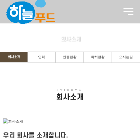
회사소개
든든한 당신의 파트너로 곁에 있겠습니다.
연혁
인증현황
특허현황
오시는길
회사소개
회사소개
우리 회사를 소개합니다.