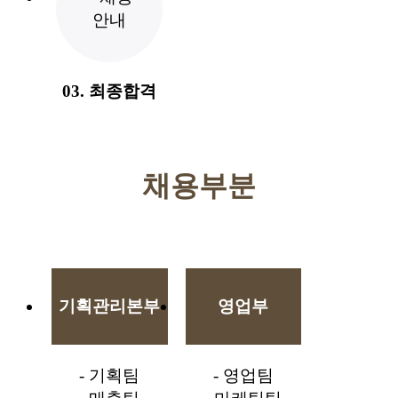
03. 최종합격
채용부분
기획관리본부
영업부
- 기획팀
- 영업팀