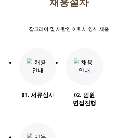
채용절차
잡코리아 및 사람인 이력서 양식 제출
01. 서류심사
02. 임원
면접진행